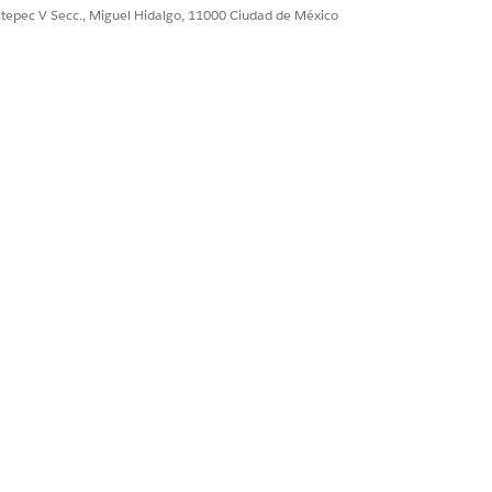
ultepec V Secc., Miguel Hidalgo, 11000 Ciudad de México