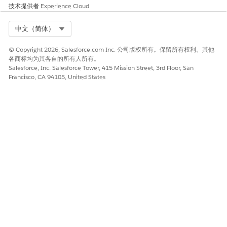
技术提供者
Experience Cloud
Select Org
中文（简体）
© Copyright 2026, Salesforce.com Inc. 公司版权所有。保留所有权利。其他
各商标均为其各自的所有人所有。
Salesforce, Inc. Salesforce Tower, 415 Mission Street, 3rd Floor, San
Francisco, CA 94105, United States