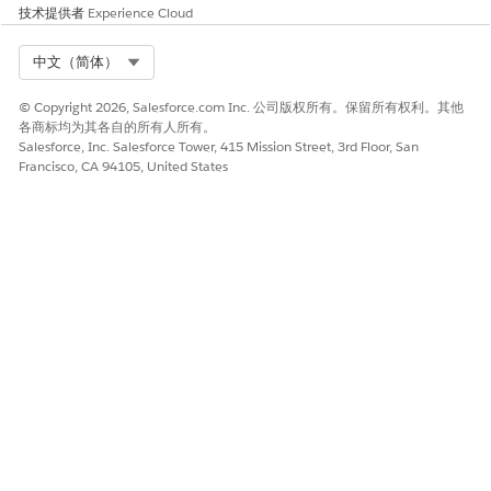
技术提供者
Experience Cloud
Select Org
中文（简体）
© Copyright 2026, Salesforce.com Inc. 公司版权所有。保留所有权利。其他
各商标均为其各自的所有人所有。
Salesforce, Inc. Salesforce Tower, 415 Mission Street, 3rd Floor, San
Francisco, CA 94105, United States