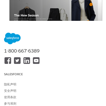
1-800-667-6389
在搜索字段中输入搜索文本。Storefront Next 将搜索文本作为
消息发送给购物者代理。
SALESFORCE
隐私声明
安全声明
使用条款
参与准则