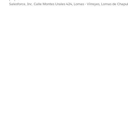
Salesforce, Inc. Calle Montes Urales 424, Lomas - Virreyes, Lomas de Chap