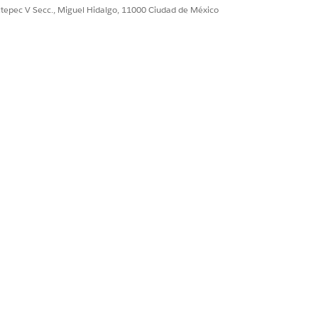
ultepec V Secc., Miguel Hidalgo, 11000 Ciudad de México