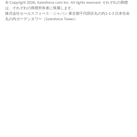
© Copyright 2026, Salesforce.com Inc. All rights reserved. それぞれの商標
は、それぞれの商標所有者に帰属します。
株式会社セールスフォース・ジャパン 東京都千代田区丸の内1-1-3 日本生命
丸の内ガーデンタワー（Salesforce Tower）