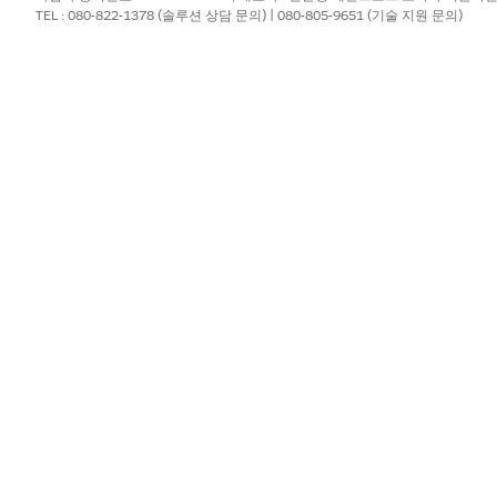
TEL : 080-822-1378 (솔루션 상담 문의) | 080-805-9651 (기술 지원 문의)