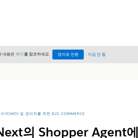
세한 내용은
여기
를 참조하세요.
영어로 전환
지금 안 함
이저(MD) 및 관리자를 위한 B2C COMMERCE
t Next의 Shopper Agen