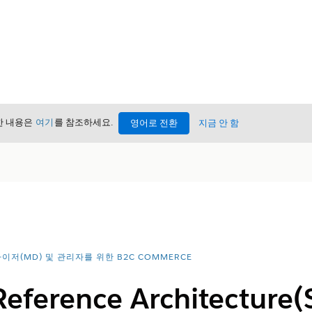
세한 내용은
여기
를 참조하세요.
영어로 전환
지금 안 함
이저(MD) 및 관리자를 위한 B2C COMMERCE
 Reference Architectu