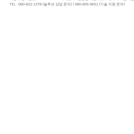
TEL : 080-822-1378 (솔루션 상담 문의) | 080-805-9651 (기술 지원 문의)