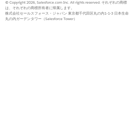
© Copyright 2026, Salesforce.com Inc. All rights reserved. それぞれの商標
は、それぞれの商標所有者に帰属します。
株式会社セールスフォース・ジャパン 東京都千代田区丸の内1-1-3 日本生命
丸の内ガーデンタワー（Salesforce Tower）