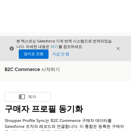
본 텍스트는 Salesforce 기계 번역 시스템으로 번역되었습
니다. 자세한 내용은
여기
를 참조하세요.
닫기
닫기
닫기
영어로 전환
지금 안 함
B2C Commerce 시작하기
목차
목차 표시
구매자 프로필 동기화
Shopper Profile Sync는 B2C Commerce 구매자 데이터를
Salesforce 조직의 레코드와 연결합니다. 이 통합은 등록된 구매자