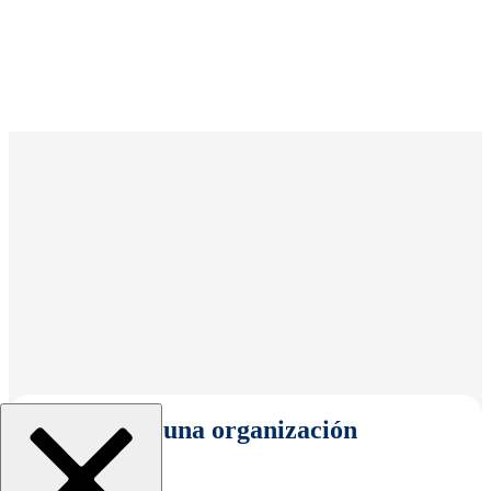
Seleccionar una organización