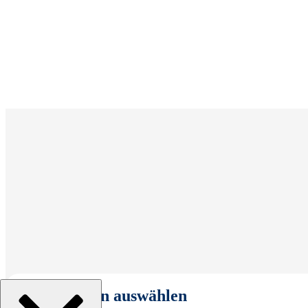
Organisation auswählen