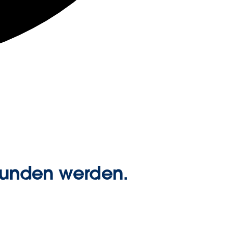
efunden werden.