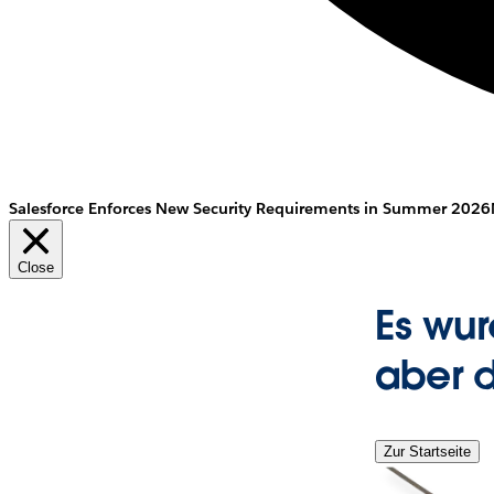
Salesforce Enforces New Security Requirements in Summer 2026
Close
Es wur
aber d
Zur Startseite