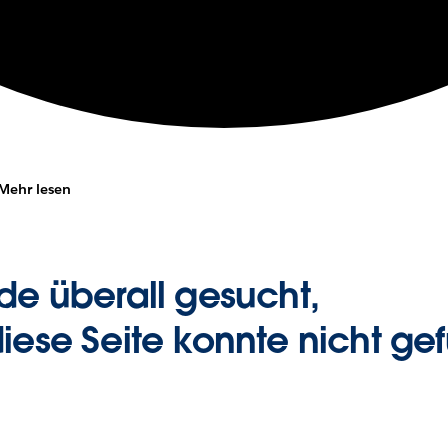
Mehr lesen
de überall gesucht,
iese Seite konnte nicht g