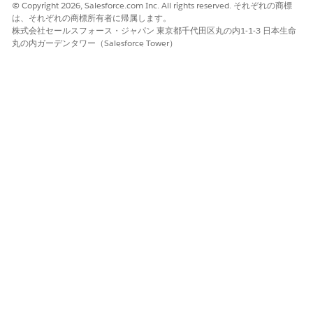
© Copyright 2026, Salesforce.com Inc. All rights reserved. それぞれの商標
は、それぞれの商標所有者に帰属します。
はい
いいえ
株式会社セールスフォース・ジャパン 東京都千代田区丸の内1-1-3 日本生命
丸の内ガーデンタワー（Salesforce Tower）