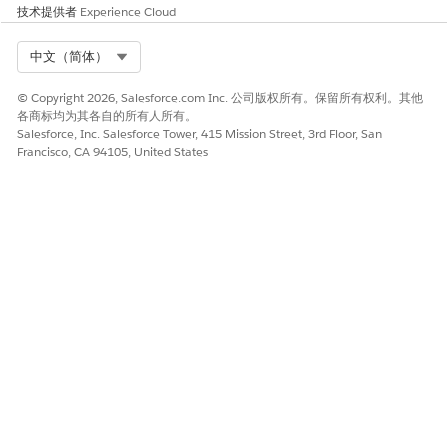
技术提供者
Experience Cloud
Select Org
中文（简体）
© Copyright 2026, Salesforce.com Inc. 公司版权所有。保留所有权利。其他
各商标均为其各自的所有人所有。
Salesforce, Inc. Salesforce Tower, 415 Mission Street, 3rd Floor, San
Francisco, CA 94105, United States