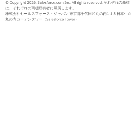
© Copyright 2026, Salesforce.com Inc. All rights reserved. それぞれの商標
は、それぞれの商標所有者に帰属します。
株式会社セールスフォース・ジャパン 東京都千代田区丸の内1-1-3 日本生命
丸の内ガーデンタワー（Salesforce Tower）