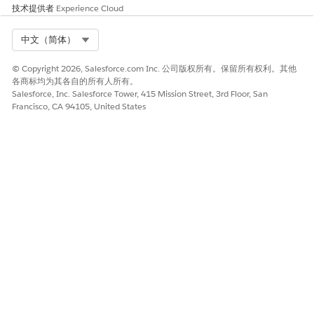
技术提供者
Experience Cloud
Select Org
中文（简体）
© Copyright 2026, Salesforce.com Inc. 公司版权所有。保留所有权利。其他
各商标均为其各自的所有人所有。
Salesforce, Inc. Salesforce Tower, 415 Mission Street, 3rd Floor, San
Francisco, CA 94105, United States