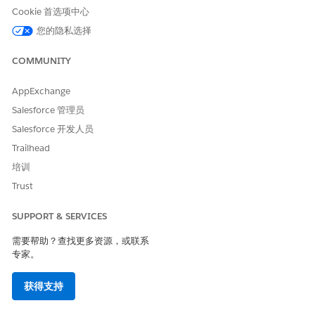
Cookie 首选项中心
您的隐私选择
COMMUNITY
AppExchange
Salesforce 管理员
Salesforce 开发人员
Trailhead
培训
Trust
SUPPORT & SERVICES
需要帮助？查找更多资源，或联系
专家。
获得支持