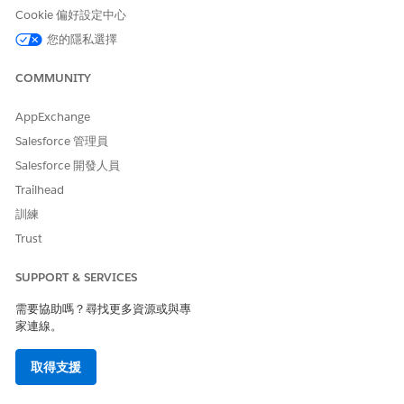
Cookie 偏好設定中心
您的隱私選擇
COMMUNITY
AppExchange
Salesforce 管理員
Salesforce 開發人員
Trailhead
訓練
Trust
SUPPORT & SERVICES
需要協助嗎？尋找更多資源或與專
家連線。
取得支援