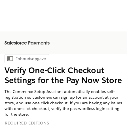
Salesforce Payments
Inhoudsopgave
Inhoudsopgave weergeven
Verify One-Click Checkout
Settings for the Pay Now Store
The Commerce Setup Assistant automatically enables self-
registration so customers can sign up for an account at your
store, and use one-click checkout. If you are having any issues
with one-click checkout, verify the passwordless login setting
for the store.
REQUIRED EDITIONS