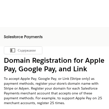
Salesforce Payments
Содержание
Показать содержание
Domain Registration for Apple
Pay, Google Pay, and Link
To accept Apple Pay, Google Pay, or Link (Stripe only) as
payment methods, register your store’s domain name with
Stripe or Adyen. Register your domain for each Salesforce
Payments merchant account that accepts one of these
payment methods. For example, to support Apple Pay on 25
merchant accounts, register 25 times.