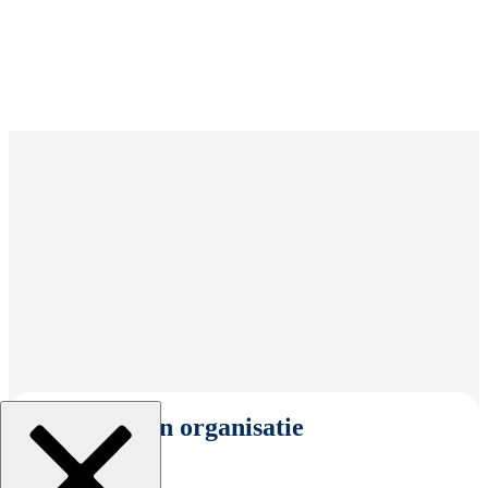
Selecteer een organisatie