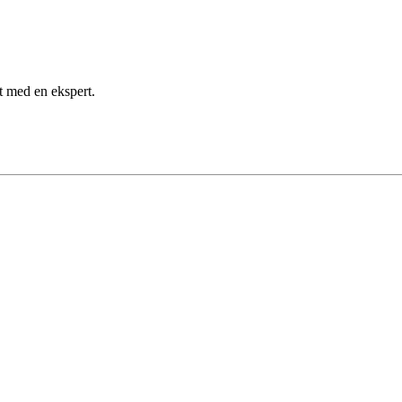
kt med en ekspert.