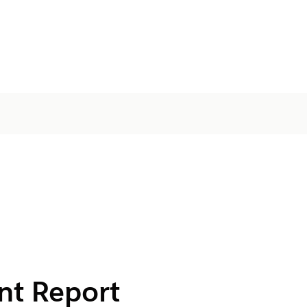
nt Report