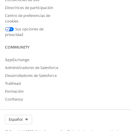
Directrices de participación
Centro de preferencias de
cookies
Sus opciones de
privacidad
COMMUNITY
AppExchange
Administradores de Salesforce
Desarrolladores de Salesforce
Trailhead
Formación
Confianza
Select Org
Español