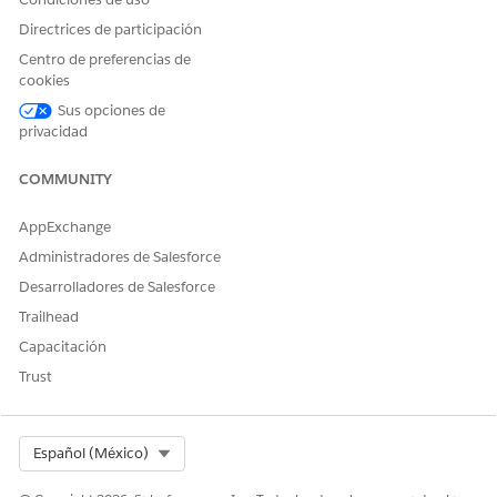
Directrices de participación
Centro de preferencias de
cookies
Sus opciones de
privacidad
COMMUNITY
AppExchange
Administradores de Salesforce
Desarrolladores de Salesforce
Trailhead
Capacitación
Trust
Select Org
Español (México)