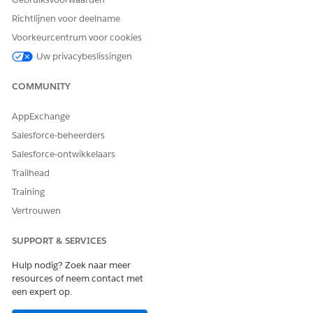
Richtlijnen voor deelname
Voorkeurcentrum voor cookies
Uw privacybeslissingen
COMMUNITY
AppExchange
Salesforce-beheerders
Salesforce-ontwikkelaars
Trailhead
Training
Vertrouwen
SUPPORT & SERVICES
Hulp nodig? Zoek naar meer
resources of neem contact met
een expert op.