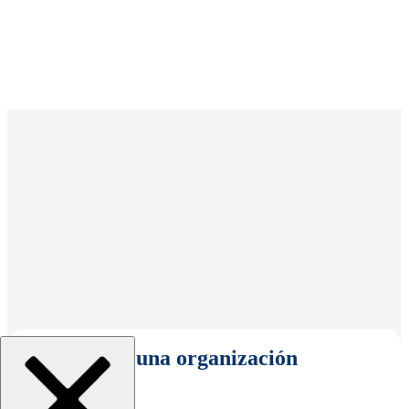
Seleccionar una organización