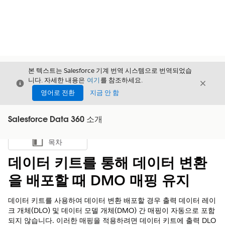
본 텍스트는 Salesforce 기계 번역 시스템으로 번역되었습
니다. 자세한 내용은
여기
를 참조하세요.
닫기
닫기
닫기
영어로 전환
지금 안 함
Salesforce Data 360 소개
목차
목차 표시
데이터 키트를 통해 데이터 변환
을 배포할 때 DMO 매핑 유지
데이터 키트를 사용하여 데이터 변환 배포할 경우 출력 데이터 레이
크 개체(DLO) 및 데이터 모델 개체(DMO) 간 매핑이 자동으로 포함
되지 않습니다. 이러한 매핑을 적용하려면 데이터 키트에 출력 DLO