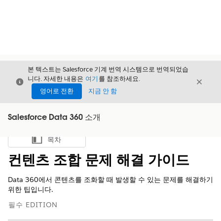
본 텍스트는 Salesforce 기계 번역 시스템으로 번역되었습
니다. 자세한 내용은
여기
를 참조하세요.
닫기
닫기
닫기
영어로 전환
지금 안 함
Salesforce Data 360 소개
목차
목차 표시
컨텐츠 조합 문제 해결 가이드
Data 360에서 콘텐츠를 조화할 때 발생할 수 있는 문제를 해결하기
위한 팁입니다.
필수 EDITION