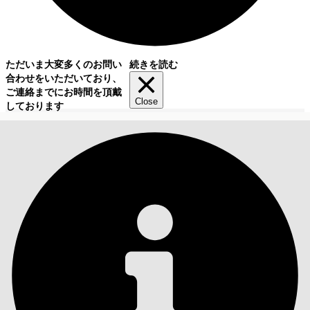
ただいま大変多くのお問い
続きを読む
合わせをいただいており、
ご連絡までにお時間を頂戴
Close
しております
目次
検索