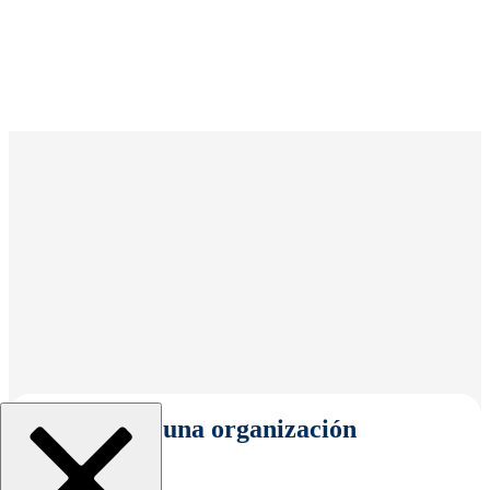
Seleccionar una organización