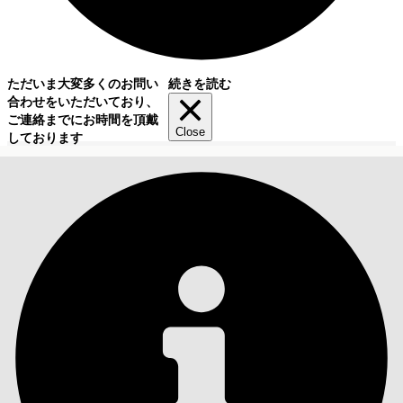
ただいま大変多くのお問い
続きを読む
合わせをいただいており、
ご連絡までにお時間を頂戴
Close
しております
目次
検索