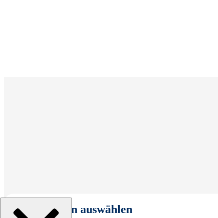
Organisation auswählen