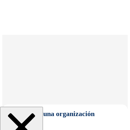
Seleccionar una organización