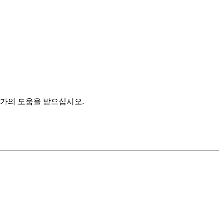
가의 도움을 받으십시오.