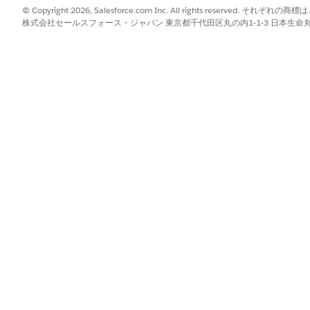
?
© Copyright 2026, Salesforce.com Inc. All rights reserve
株式会社セールスフォース・ジャパン 東京都千代田区丸の内1-1-3 日本生命丸の内ガ