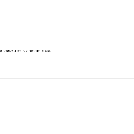
 свяжитесь с экспертом.