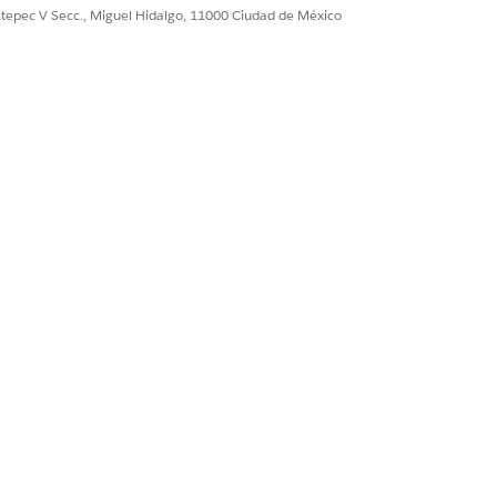
ultepec V Secc., Miguel Hidalgo, 11000 Ciudad de México