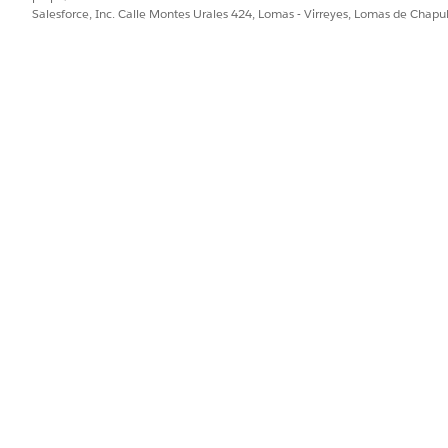
Salesforce, Inc. Calle Montes Urales 424, Lomas - Virreyes, Lomas de Chap