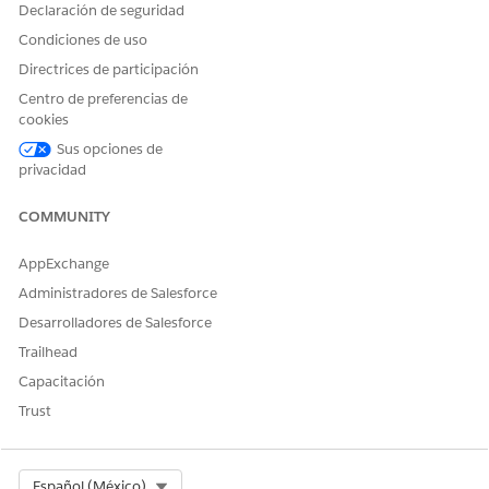
Declaración de seguridad
Condiciones de uso
Directrices de participación
Centro de preferencias de
cookies
Sus opciones de
privacidad
COMMUNITY
AppExchange
Administradores de Salesforce
Desarrolladores de Salesforce
Trailhead
Capacitación
Trust
Select Org
Español (México)