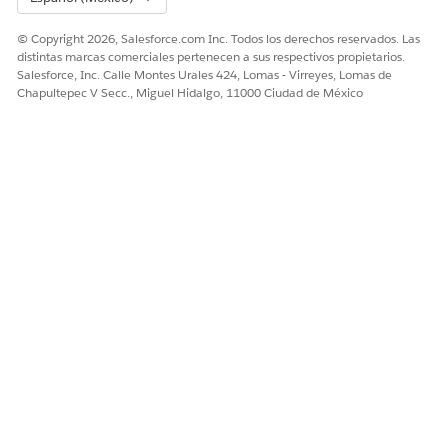
© Copyright 2026, Salesforce.com Inc. Todos los derechos reservados. Las
distintas marcas comerciales pertenecen a sus respectivos propietarios.
Salesforce, Inc. Calle Montes Urales 424, Lomas - Virreyes, Lomas de
Chapultepec V Secc., Miguel Hidalgo, 11000 Ciudad de México