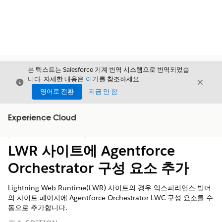
본 텍스트는 Salesforce 기계 번역 시스템으로 번역되었습
니다. 자세한 내용은
여기
를 참조하세요.
닫기
닫기
닫기
영어로 전환
지금 안 함
Experience Cloud
목차
목차 표시
LWR 사이트에 Agentforce
Orchestrator 구성 요소 추가
Lightning Web Runtime(LWR) 사이트의 경우 익스피리언스 빌더
의 사이트 페이지에 Agentforce Orchestrator LWC 구성 요소를 수
동으로 추가합니다.