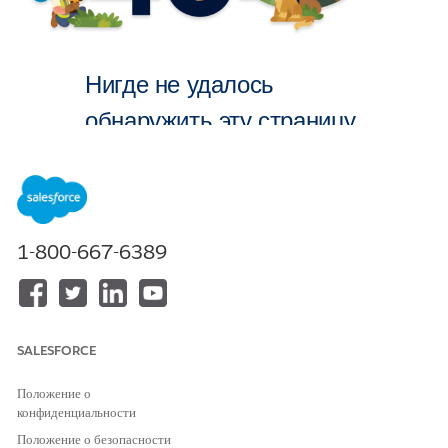
Нигде не удалось
обнаружить эту страницу.
На главную
1-800-667-6389
SALESFORCE
Положение о
конфиденциальности
Положение о безопасности