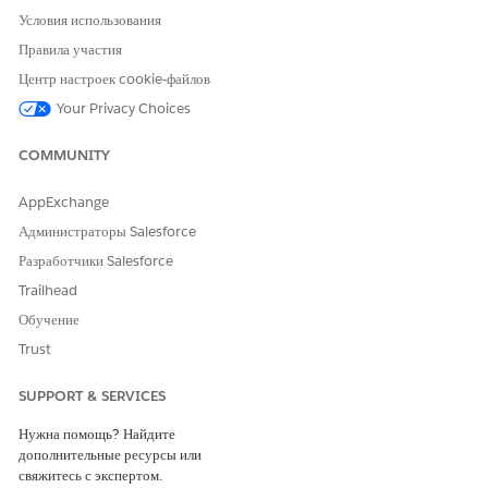
Условия использования
Правила участия
Центр настроек cookie-файлов
Your Privacy Choices
COMMUNITY
AppExchange
Администраторы Salesforce
Разработчики Salesforce
Trailhead
Обучение
Trust
SUPPORT & SERVICES
Нужна помощь? Найдите
дополнительные ресурсы или
свяжитесь с экспертом.