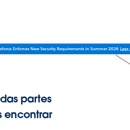
esforce Enforces New Security Requirements in Summer 2026
Leer
das partes
 encontrar