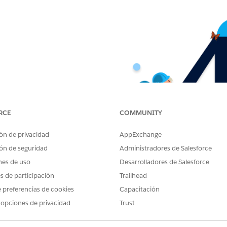
RCE
COMMUNITY
ón de privacidad
AppExchange
ón de seguridad
Administradores de Salesforce
nes de uso
Desarrolladores de Salesforce
es de participación
Trailhead
 preferencias de cookies
Capacitación
 opciones de privacidad
Trust