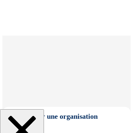
Sélectionner une organisation