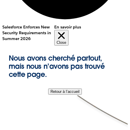
Salesforce Enforces New
En savoir plus
Security Requirements in
Summer 2026
Close
Nous avons cherché partout,
mais nous n’avons pas trouvé
cette page.
Retour à l’accueil