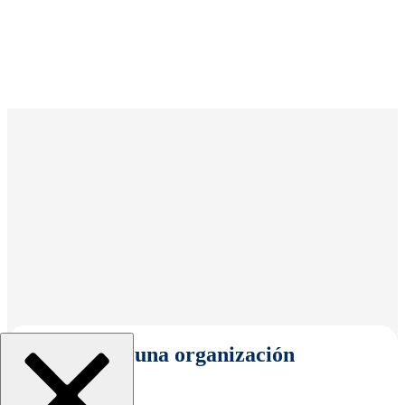
Seleccionar una organización