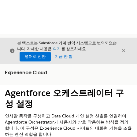
본 텍스트는 Salesforce 기계 번역 시스템으로 번역되었습
니다. 자세한 내용은
여기
를 참조하세요.
닫기
닫기
닫기
영어로 전환
지금 안 함
Experience Cloud
목차
목차 표시
Agentforce 오케스트레이터 구
성 설정
인사말 동작을 구성하고 Data Cloud 개인 설정 신호를 연결하여
Agentforce Orchestrator가 사용자와 상호 작용하는 방식을 정의
합니다. 이 구성은 Experience Cloud 사이트의 대화형 기능을 조율
하는 엔진 역할을 합니다.