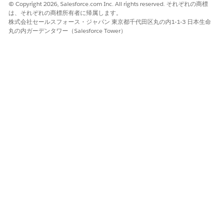
© Copyright 2026, Salesforce.com Inc. All rights reserved. それぞれの商標
は、それぞれの商標所有者に帰属します。
株式会社セールスフォース・ジャパン 東京都千代田区丸の内1-1-3 日本生命
丸の内ガーデンタワー（Salesforce Tower）