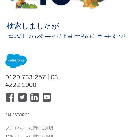
検索しましたが
お探しのページは見つかりませんで
した。
ホームに移
0120-733-257 | 03-
動
4222-1000
SALESFORCE
プライバシーに関する声明
セキュリティに関する声明