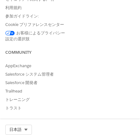
利用規約
参加ガイドライン:
Cookie プリファレンスセンター
お客様によるプライバシー
設定の選択肢
COMMUNITY
AppExchange
Salesforce システム管理者
Salesforce 開発者
Trailhead
トレーニング
トラスト
Select Org
日本語