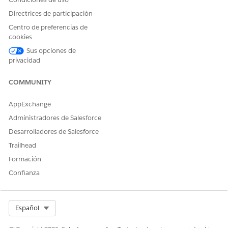
Directrices de participación
Centro de preferencias de
cookies
Sus opciones de
privacidad
COMMUNITY
AppExchange
Administradores de Salesforce
Desarrolladores de Salesforce
Trailhead
Formación
Confianza
Select Org
Español