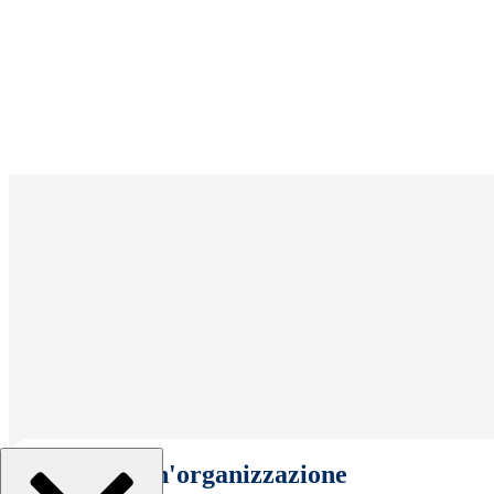
Seleziona un'organizzazione