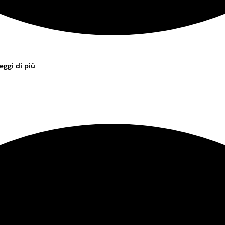
eggi di più