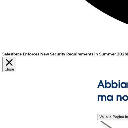
Salesforce Enforces New Security Requirements in Summer 2026
Close
Abbia
ma no
Vai alla Pagina in