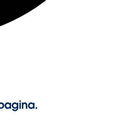
pagina.