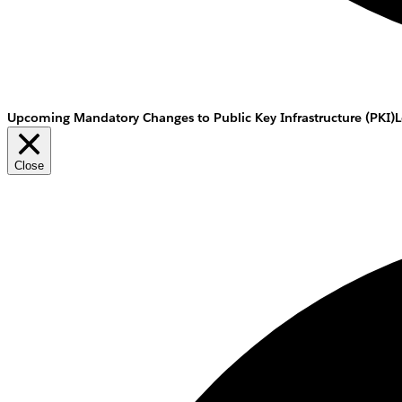
Upcoming Mandatory Changes to Public Key Infrastructure (PKI)
L
Close