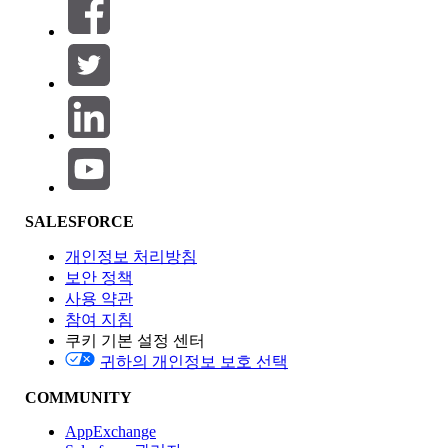
SALESFORCE
개인정보 처리방침
보안 정책
사용 약관
참여 지침
쿠키 기본 설정 센터
귀하의 개인정보 보호 선택
COMMUNITY
AppExchange