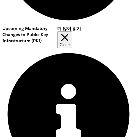
Upcoming Mandatory
더 많이 읽기
Changes to Public Key
Infrastructure (PKI)
Close