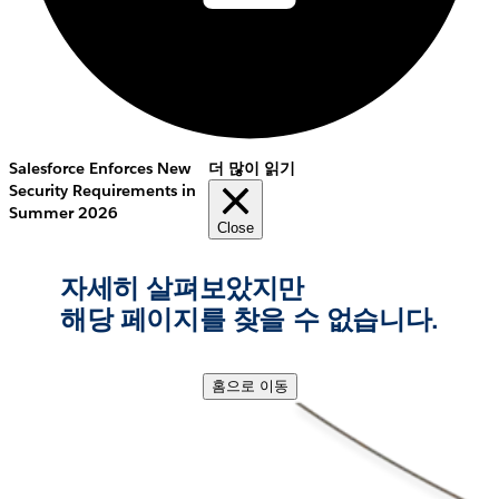
Salesforce Enforces New
더 많이 읽기
Security Requirements in
Summer 2026
Close
자세히 살펴보았지만
해당 페이지를 찾을 수 없습니다.
홈으로 이동