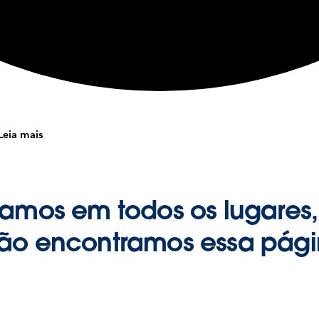
Leia mais
amos em todos os lugares,
ão encontramos essa pági