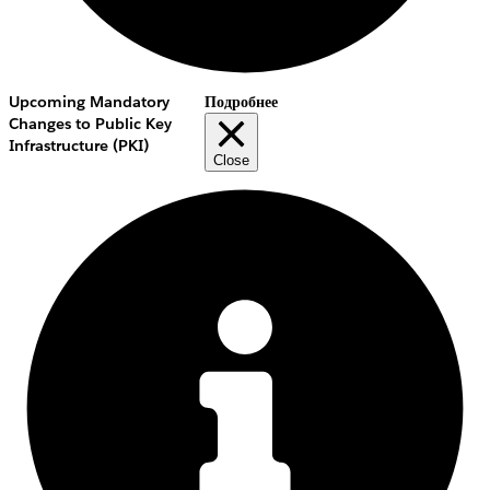
Upcoming Mandatory
Подробнее
Changes to Public Key
Infrastructure (PKI)
Close