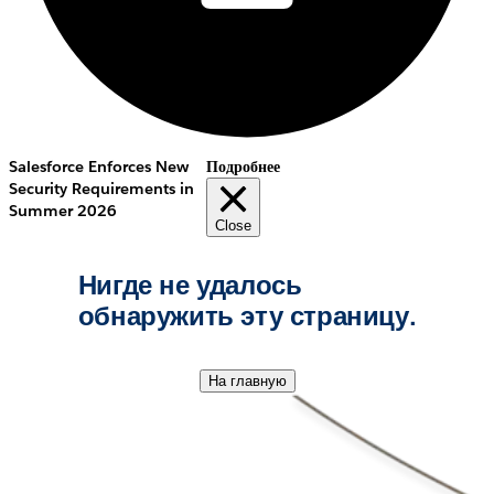
Salesforce Enforces New
Подробнее
Security Requirements in
Summer 2026
Close
Нигде не удалось
обнаружить эту страницу.
На главную