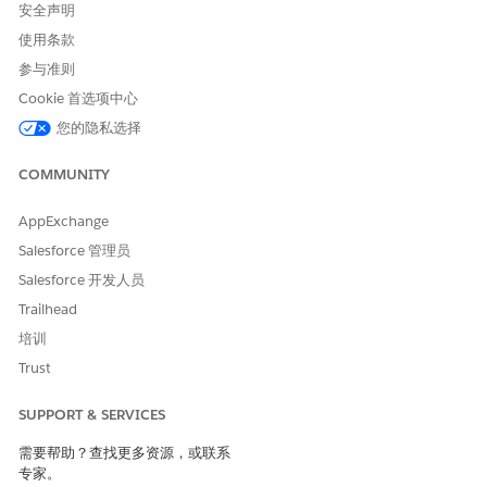
安全声明
使用条款
参与准则
Cookie 首选项中心
您的隐私选择
COMMUNITY
AppExchange
Salesforce 管理员
Salesforce 开发人员
Trailhead
培训
Trust
SUPPORT & SERVICES
需要帮助？查找更多资源，或联系
专家。