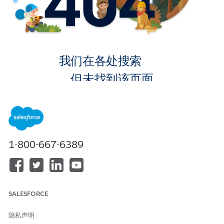
我们在各处搜索
，但未找到该页面。
转到主页
1-800-667-6389
SALESFORCE
隐私声明