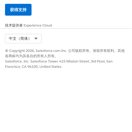
获得支持
技术提供者
Experience Cloud
Select Org
中文（简体）
© Copyright 2026, Salesforce.com Inc. 公司版权所有。保留所有权利。其他
各商标均为其各自的所有人所有。
Salesforce, Inc. Salesforce Tower, 415 Mission Street, 3rd Floor, San
Francisco, CA 94105, United States